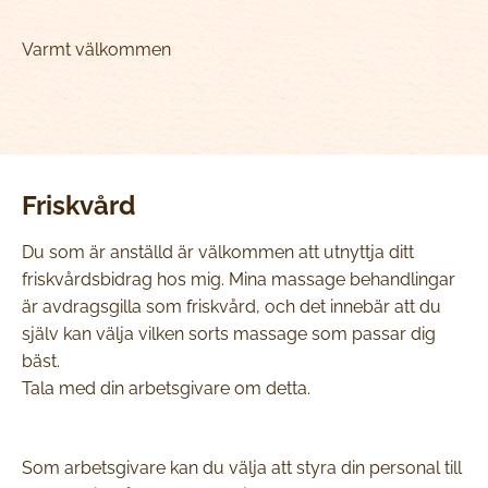
Varmt välkommen
Friskvård
Du som är anställd är välkommen att utnyttja ditt
friskvårdsbidrag hos mig. Mina massage behandlingar
är avdragsgilla som friskvård, och det innebär att du
själv kan välja vilken sorts massage som passar dig
bäst.
Tala med din arbetsgivare om detta.
Som arbetsgivare kan du välja att styra din personal till