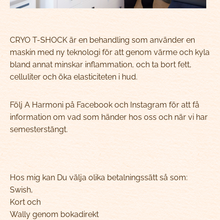
CRYO T-SHOCK är en behandling som använder en
maskin med ny teknologi för att genom värme och kyla
bland annat minskar inflammation, och ta bort fett,
celluliter och öka elasticiteten i hud.
Följ A Harmoni på Facebook och Instagram för att få
information om vad som händer hos oss och när vi har
semesterstängt.
Hos mig kan Du välja olika betalningssätt så som:
Swish,
Kort och
Wally genom bokadirekt